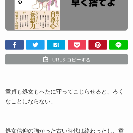
URLをコピーする
童貞も処女もへたに守ってこじらせると、ろく
なことにならない。
処女信仰の強かった古い時代は終わったし、童