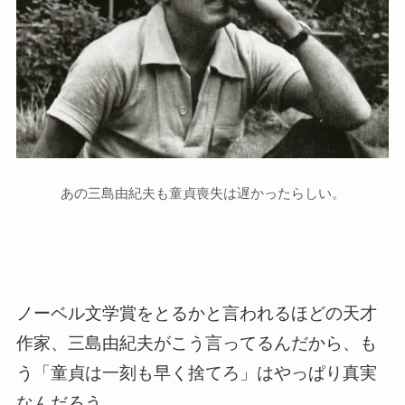
あの三島由紀夫も童貞喪失は遅かったらしい。
ノーベル文学賞をとるかと言われるほどの天才
作家、三島由紀夫がこう言ってるんだから、も
う「童貞は一刻も早く捨てろ」はやっぱり真実
なんだろう。