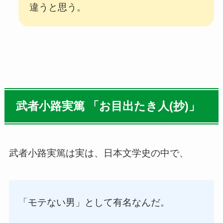
違うと思う。
武者小路実篤 「お目出たき人(抄)」
武者小路実篤は実は、日本文学史の中で、
「モテない男」として有名なんだ。