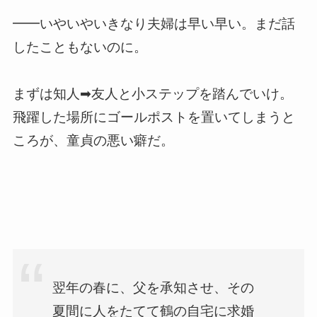
━━いやいやいきなり夫婦は早い早い。まだ話
したこともないのに。
まずは知人➡︎友人と小ステップを踏んでいけ。
飛躍した場所にゴールポストを置いてしまうと
ころが、童貞の悪い癖だ。
翌年の春に、父を承知させ、その
夏間に人をたてて鶴の自宅に求婚