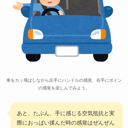
車をカッ飛ばしながら左手にハンドルの感覚、右手にボイン
の感覚を楽しんでみよう。
あと、たぶん、手に感じる空気抵抗と実
際におっぱい揉んだ時の感覚はぜんぜん