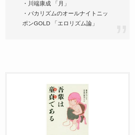
・川端康成 「月」
・バカリズムのオールナイトニッ
ポンGOLD 「エロリズム論」