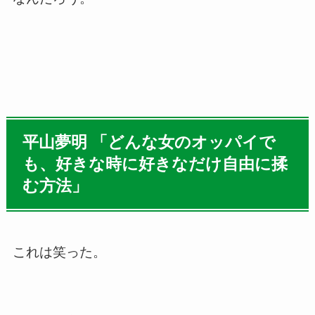
平山夢明 「どんな女のオッパイで
も、好きな時に好きなだけ自由に揉
む方法」
これは笑った。