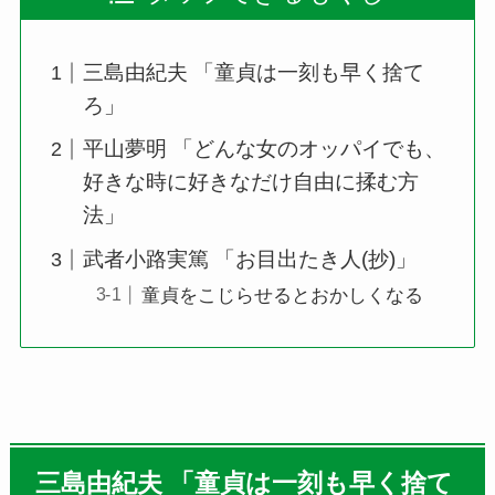
三島由紀夫 「童貞は一刻も早く捨て
ろ」
平山夢明 「どんな女のオッパイでも、
好きな時に好きなだけ自由に揉む方
法」
武者小路実篤 「お目出たき人(抄)」
童貞をこじらせるとおかしくなる
三島由紀夫 「童貞は一刻も早く捨て