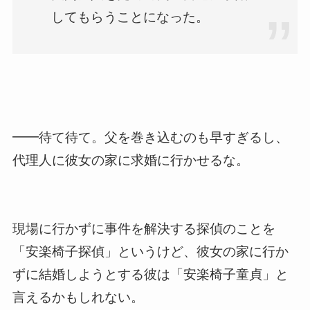
してもらうことになった。
━━待て待て。父を巻き込むのも早すぎるし、
代理人に彼女の家に求婚に行かせるな。
現場に行かずに事件を解決する探偵のことを
「安楽椅子探偵」というけど、彼女の家に行か
ずに結婚しようとする彼は「安楽椅子童貞」と
言えるかもしれない。