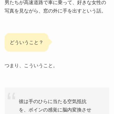
男たちが高速道路で車に乗って、好きな女性の
写真を見ながら、窓の外に手を出すという話。
どういうこと？
つまり、こういうこと。
彼は手のひらに当たる空気抵抗
を、ボインの感覚に脳内変換させ