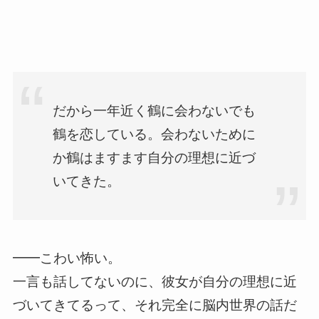
だから一年近く鶴に会わないでも
鶴を恋している。会わないために
か鶴はますます自分の理想に近づ
いてきた。
━━こわい怖い。
一言も話してないのに、彼女が自分の理想に近
づいてきてるって、それ完全に脳内世界の話だ