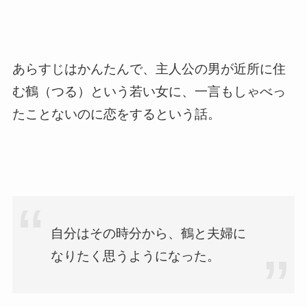
あらすじはかんたんで、主人公の男が近所に住
む鶴（つる）という若い女に、一言もしゃべっ
たことないのに恋をするという話。
自分はその時分から、鶴と夫婦に
なりたく思うようになった。