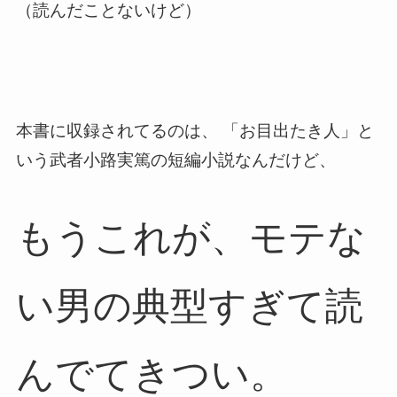
（読んだことないけど）
本書に収録されてるのは、 「お目出たき人」と
いう武者小路実篤の短編小説なんだけど、
もうこれが、モテな
い男の典型すぎて読
んでてきつい。