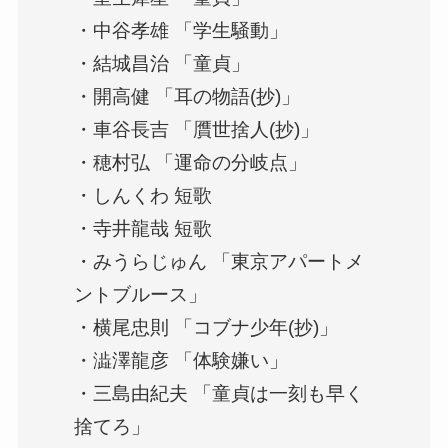
・中谷孝雄 「学生騒動」
・結城昌治 「童貞」
・開高健 「耳の物語(抄)」
・車谷長吉 「贋世捨人(抄)」
・穂村弘 「運命の分岐点」
・しんくわ 短歌
・寺井龍哉 短歌
・みうらじゅん 「東京アパートメ
ントブルース」
・横尾忠則 「コブナ少年(抄)」
・澁澤龍彦 「体験嫌い」
・三島由紀夫 「童貞は一刻も早く
捨てろ」