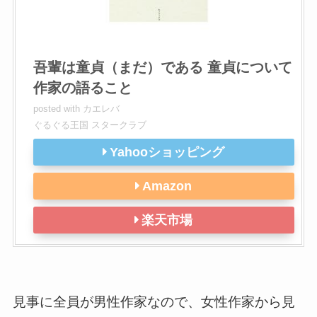
吾輩は童貞（まだ）である 童貞について
作家の語ること
posted with
カエレバ
ぐるぐる王国 スタークラブ
Yahooショッピング
Amazon
楽天市場
見事に全員が男性作家なので、女性作家から見