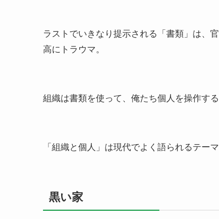
ラストでいきなり提示される「書類」は、官
高にトラウマ。
組織は書類を使って、俺たち個人を操作する
「組織と個人」は現代でよく語られるテーマ
黒い家