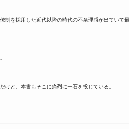
僚制を採用した近代以降の時代の不条理感が出ていて
。
だけど、本書もそこに痛烈に一石を投じている。