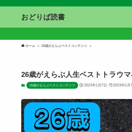
おどりば読書
ホーム
26歳がえらぶベストコンテンツ
26歳がえらぶ人生ベストトラウマ
2023年1月7日
2023年1月
26歳がえらぶベストコンテンツ