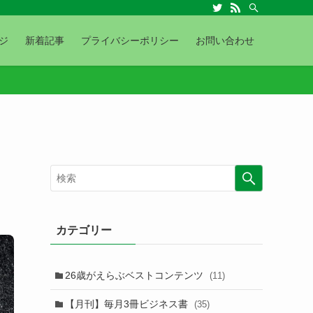
ジ
新着記事
プライバシーポリシー
お問い合わせ
カテゴリー
26歳がえらぶベストコンテンツ
(11)
【月刊】毎月3冊ビジネス書
(35)