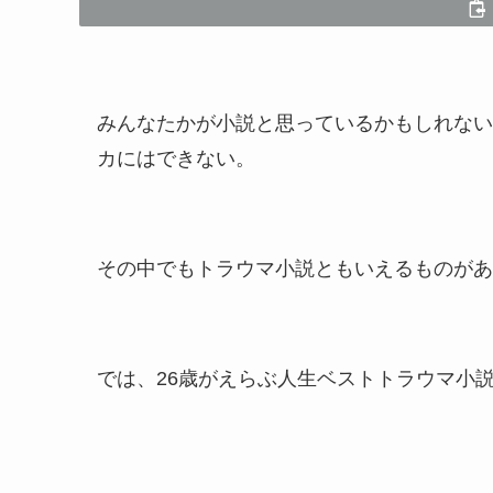
みんなたかが小説と思っているかもしれない
カにはできない。
その中でもトラウマ小説ともいえるものがあ
では、26歳がえらぶ人生ベストトラウマ小