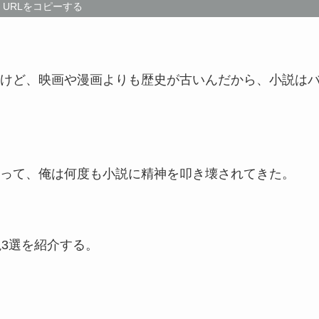
URLをコピーする
けど、映画や漫画よりも歴史が古いんだから、小説は
って、俺は何度も小説に精神を叩き壊されてきた。
説3選を紹介する。